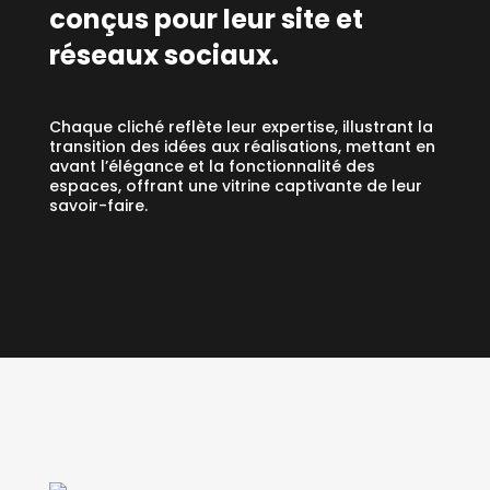
conçus pour leur site et
réseaux sociaux.
Chaque cliché reflète leur expertise, illustrant la
transition des idées aux réalisations, mettant en
avant l’élégance et la fonctionnalité des
espaces, offrant une vitrine captivante de leur
savoir-faire.