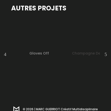
AUTRES PROJETS
© 2026 | MARC GUERRIOT Créatif Multidisciplinaire