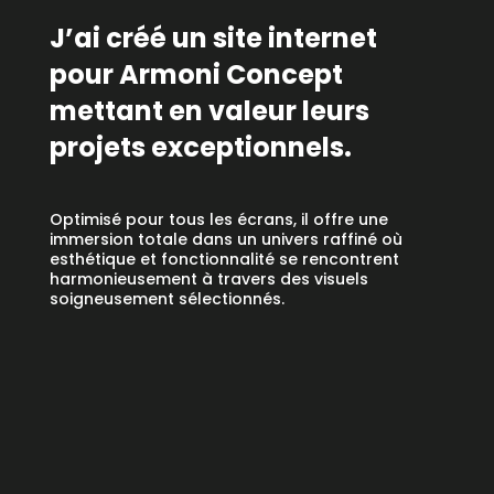
J’ai créé un site internet
pour Armoni Concept
mettant en valeur leurs
projets exceptionnels.
Optimisé pour tous les écrans, il offre une
immersion totale dans un univers raffiné où
esthétique et fonctionnalité se rencontrent
harmonieusement à travers des visuels
soigneusement sélectionnés.