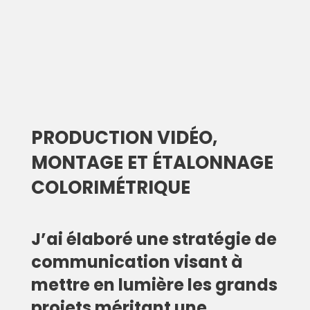
PRODUCTION VIDÉO,
MONTAGE ET ÉTALONNAGE
COLORIMÉTRIQUE
J’ai élaboré une stratégie de
communication visant à
mettre en lumière les grands
projets méritant une