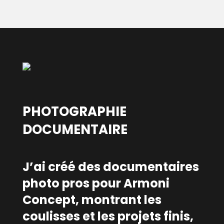
PHOTOGRAPHIE
DOCUMENTAIRE
J’ai créé des documentaires
photo pros pour Armoni
Concept, montrant les
coulisses et les projets finis,