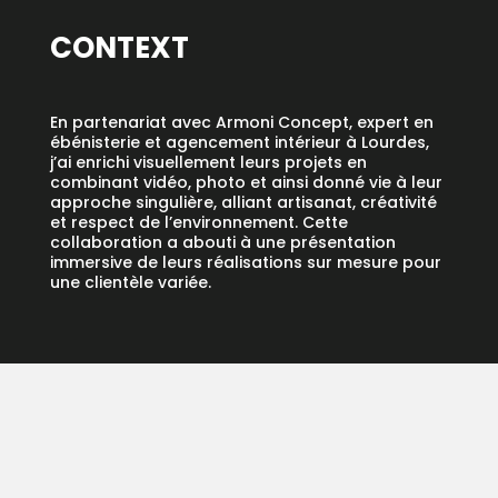
CONTEXT
En partenariat avec Armoni Concept, expert en
ébénisterie et agencement intérieur à Lourdes,
j’ai enrichi visuellement leurs projets en
combinant vidéo, photo et ainsi donné vie à leur
approche singulière, alliant artisanat, créativité
et respect de l’environnement. Cette
collaboration a abouti à une présentation
immersive de leurs réalisations sur mesure pour
une clientèle variée.